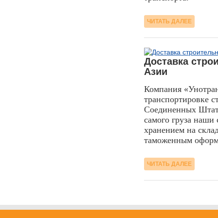
ЧИТАТЬ ДАЛЕЕ
02.03.2016
Доставка стро
Азии
Компания «Унотран
транспортировке с
Соединенных Штат
самого груза наши 
хранением на скла
таможенным оформ
ЧИТАТЬ ДАЛЕЕ