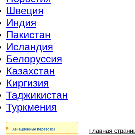
Швеция
Индия
Пакистан
Исландия
Белоруссия
Казахстан
Киргизия
Таджикистан
Туркмения
Авиационные перевозки
Главная страни