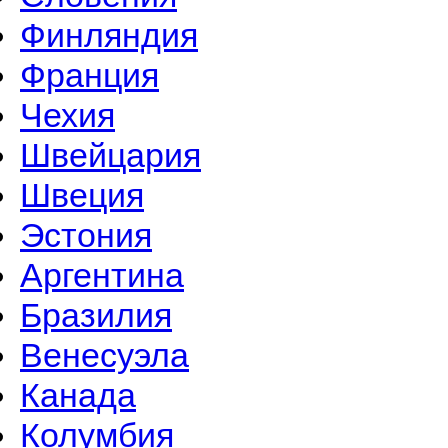
Финляндия
Франция
Чехия
Швейцария
Швеция
Эстония
Аргентина
Бразилия
Венесуэла
Канада
Колумбия