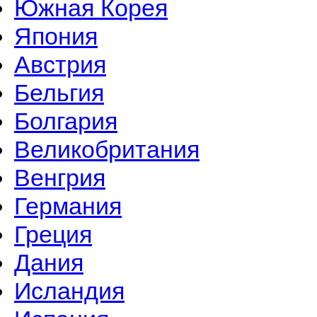
Южная Корея
Япония
Австрия
Бельгия
Болгария
Великобритания
Венгрия
Германия
Греция
Дания
Исландия