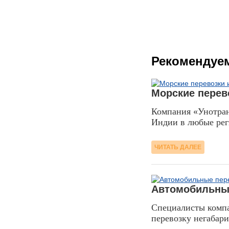
Рекомендуе
14.12.2015
Морские перев
Компания «Унотран
Индии в любые рег
ЧИТАТЬ ДАЛЕЕ
22.01.2016
Автомобильные
Специалисты комп
перевозку негабари