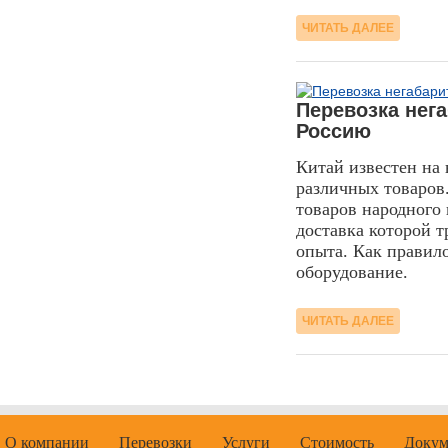
ЧИТАТЬ ДАЛЕЕ
17.04.2017
Перевозка нега
Россию
Китай известен на 
различных товаров.
товаров народного
доставка которой т
опыта. Как правило
оборудование.
ЧИТАТЬ ДАЛЕЕ
О компании
Перевозки
Услуги
Стоимость
Докум