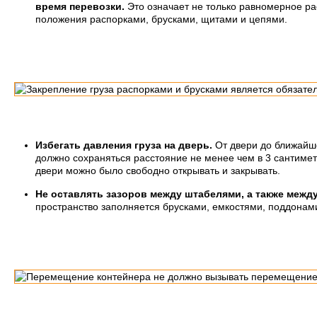
время перевозки.
Это означает не только равномерное ра
положения распорками, брусками, щитами и цепями.
Избегать давления груза на дверь.
От двери до ближайш
должно сохраняться расстояние не менее чем в 3 сантимет
двери можно было свободно открывать и закрывать.
Не оставлять зазоров между штабелями, а также между
пространство заполняется брусками, емкостями, поддонам