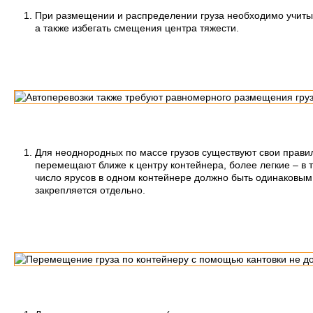
При размещении и распределении груза необходимо учиты
а также избегать смещения центра тяжести.
Для неоднородных по массе грузов существуют свои прави
перемещают ближе к центру контейнера, более легкие – в 
число ярусов в одном контейнере должно быть одинаковым,
закрепляется отдельно.