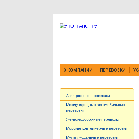
О КОМПАНИИ
ПЕРЕВОЗКИ
УС
Авиационные перевозки
Международные автомобильные
перевозки
Железнодорожные перевозки
Морские контейнерные перевозки
Мультимодальные перевозки