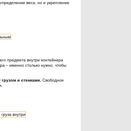
спределение веса, но и укрепление
его предмета внутри контейнера
ра – именно столько нужно, чтобы
 грузом и стенками.
Свободное
и.