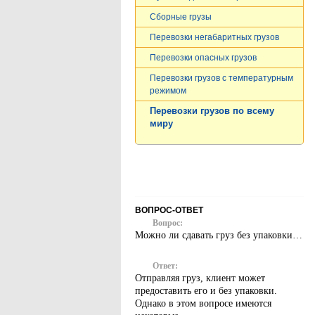
Сборные грузы
Перевозки негабаритных грузов
Перевозки опасных грузов
Перевозки грузов c температурным
режимом
Перевозки грузов по всему
миру
ВОПРОС-ОТВЕТ
Вопрос:
Можно ли сдавать груз без упаковки…
Ответ:
Отправляя груз, клиент может
предоставить его и без упаковки.
Однако в этом вопросе имеются