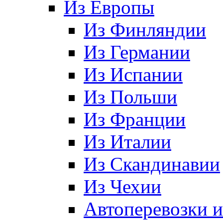
Из Европы
Из Финляндии
Из Германии
Из Испании
Из Польши
Из Франции
Из Италии
Из Скандинавии
Из Чехии
Автоперевозки 