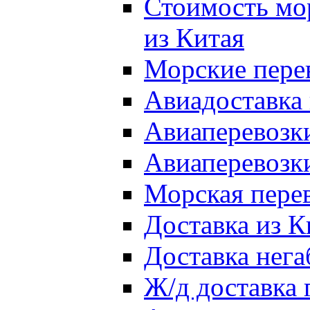
Стоимость мо
из Китая
Морские перев
Авиадоставка 
Авиаперевозки
Авиаперевозки
Морская перев
Доставка из К
Доставка нега
Ж/д доставка 