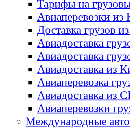
Тарифы на грузовы
Авиаперевозки из 
Доставка грузов и
Авиадоставка груз
Авиадоставка гру
Авиадоставка из К
Авиаперевозка гру
Авиадоставка из 
Авиаперевозки гру
Международные авто