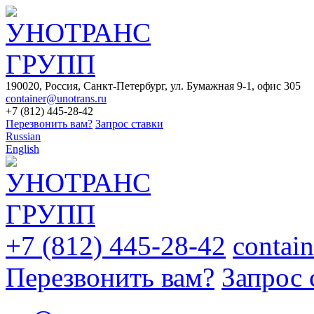
190020, Россия, Санкт-Петербург, ул. Бумажная 9-1, офис 305
container@unotrans.ru
+7 (812) 445-28-42
Перезвонить вам?
Запрос ставки
Russian
English
+7 (812) 445-28-42
contai
Перезвонить вам?
Запрос 