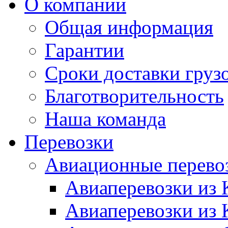
О компании
Общая информация
Гарантии
Сроки доставки груз
Благотворительность
Наша команда
Перевозки
Авиационные перево
Авиаперевозки из 
Авиаперевозки из 