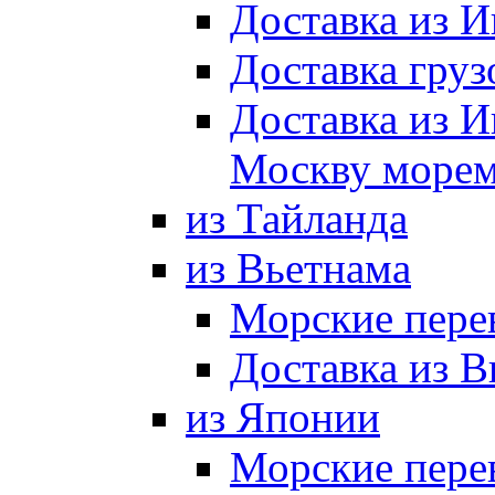
Доставка из И
Доставка груз
Доставка из И
Москву морем
из Тайланда
из Вьетнама
Морские пере
Доставка из В
из Японии
Морские пере