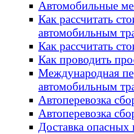
Автомобильные ме
Как рассчитать сто
автомобильным тр
Как рассчитать ст
Как проводить про
Международная пер
автомобильным тр
Автоперевозка сбо
Автоперевозка сбо
Доставка опасных 