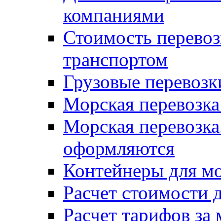
компаниями
Стоимость перевоз
транспортом
Грузовые перевозк
Морская перевозка
Морская перевозка
оформляются
Контейнеры для мо
Расчет стоимости 
Расчет тарифов за