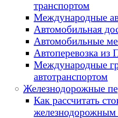
транспортом
Международные ав
Автомобильная дос
Автомобильные ме
Автоперевозка из 
Международные гр
автотранспортом
Железнодорожные пе
Как рассчитать сто
железнодорожным 