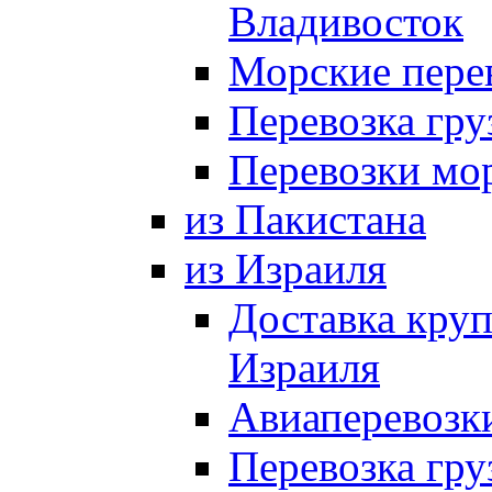
Владивосток
Морские пере
Перевозка гр
Перевозки мо
из Пакистана
из Израиля
Доставка круп
Израиля
Авиаперевозки
Перевозка гру