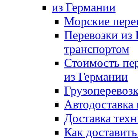
из Германии
Морские пере
Перевозки из
транспортом
Стоимость пер
из Германии
Грузоперевозк
Автодоставка 
Доставка техн
Как доставить