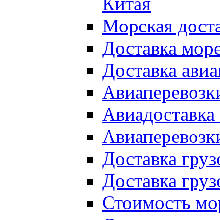
Китая
Морская доста
Доставка мор
Доставка авиа
Авиаперевозки
Авиадоставка 
Авиаперевозки
Доставка груз
Доставка груз
Стоимость мор