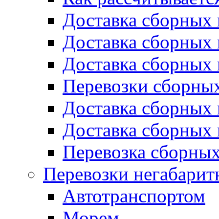
Доставка сборных 
Доставка сборных 
Доставка сборных 
Перевозки сборных
Доставка сборных 
Доставка сборных 
Перевозка сборных
Перевозки негабарит
Автотранспортом
Морем