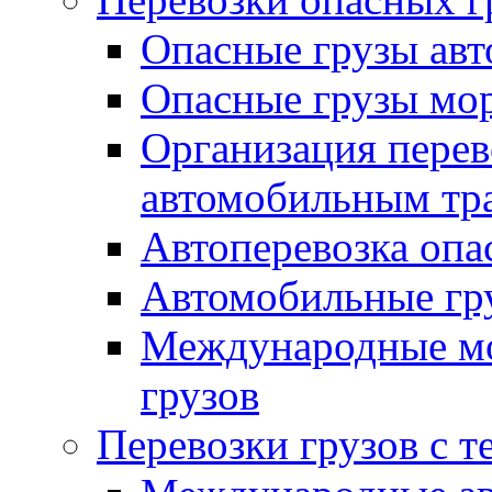
Опасные грузы авт
Опасные грузы мо
Организация перев
автомобильным тр
Автоперевозка опа
Автомобильные гру
Международные мо
грузов
Перевозки грузов с 