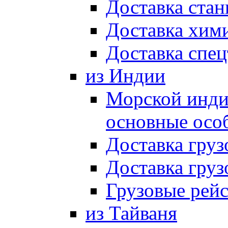
Доставка стан
Доставка хим
Доставка спец
из Индии
Морской индий
основные осо
Доставка груз
Доставка груз
Грузовые рей
из Тайваня