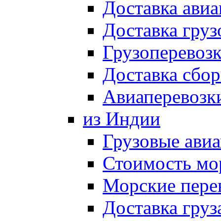
Доставка авиа
Доставка груз
Грузоперевозк
Доставка сбор
Авиаперевозки
из Индии
Грузовые ави
Стоимость мо
Морские пере
Доставка груз