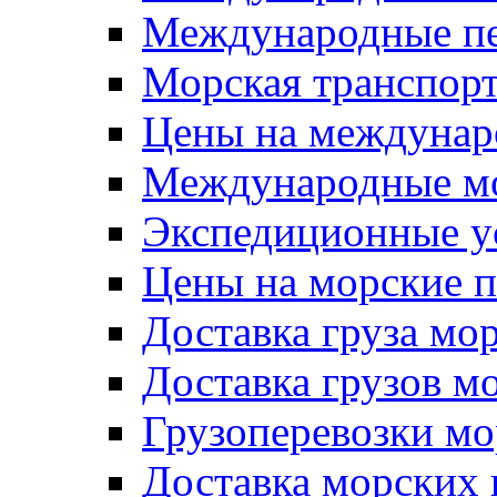
Международные пе
Морская транспор
Цены на междунар
Международные мо
Экспедиционные ус
Цены на морские п
Доставка груза мо
Доставка грузов м
Грузоперевозки м
Доставка морских