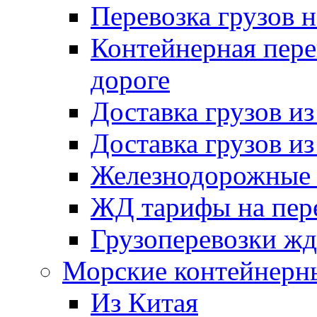
Перевозка грузов 
Контейнерная пере
дороге
Доставка грузов и
Доставка грузов и
Железнодорожные п
ЖД тарифы на пере
Грузоперевозки жд
Морские контейнерн
Из Китая