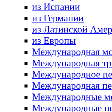
из Испании
из Германии
из Латинской Аме
из Европы
Международная мо
Международная тр
Международное пе
Международная пе
Международные мо
Международные пер