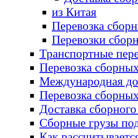
из Китая
Перевозка сборн
Перевозки сбор
Транспортные пере
Перевозка сборных
Международная до
Перевозка сборных
Доставка сборного
Сборные грузы по
Как рассчитываетс