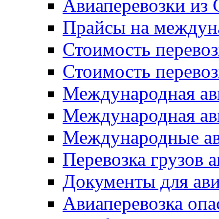
Авиаперевозки из
Прайсы на междун
Стоимость перевоз
Стоимость перевоз
Международная ави
Международная ави
Международные ав
Перевозка грузов 
Документы для ави
Авиаперевозка опа