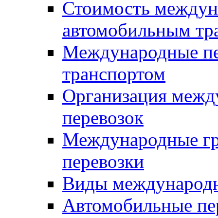
Стоимость междун
автомобильным тр
Международные пе
транспортом
Организация межд
перевозок
Международные гр
перевозки
Виды международн
Автомобильные пе