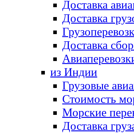
Доставка авиа
Доставка груз
Грузоперевозк
Доставка сбор
Авиаперевозки
из Индии
Грузовые ави
Стоимость мо
Морские пере
Доставка груз