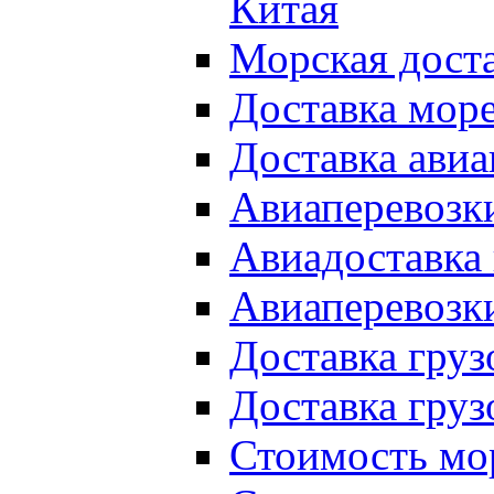
Китая
Морская доста
Доставка мор
Доставка авиа
Авиаперевозки
Авиадоставка 
Авиаперевозки
Доставка груз
Доставка груз
Стоимость мор