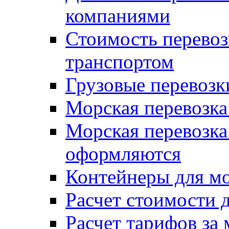
компаниями
Стоимость перевоз
транспортом
Грузовые перевозк
Морская перевозка
Морская перевозка
оформляются
Контейнеры для мо
Расчет стоимости 
Расчет тарифов за