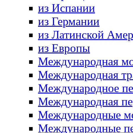
из Испании
из Германии
из Латинской Аме
из Европы
Международная мо
Международная тр
Международное пе
Международная пе
Международные мо
Международные пер