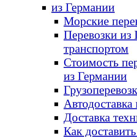
из Германии
Морские пере
Перевозки из
транспортом
Стоимость пер
из Германии
Грузоперевозк
Автодоставка 
Доставка техн
Как доставить