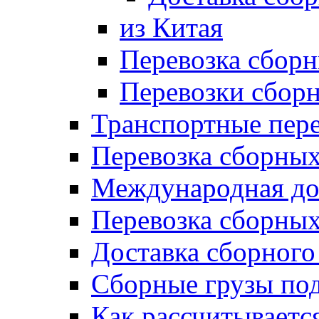
из Китая
Перевозка сборн
Перевозки сбор
Транспортные пере
Перевозка сборных
Международная до
Перевозка сборных
Доставка сборного
Сборные грузы по
Как рассчитываетс