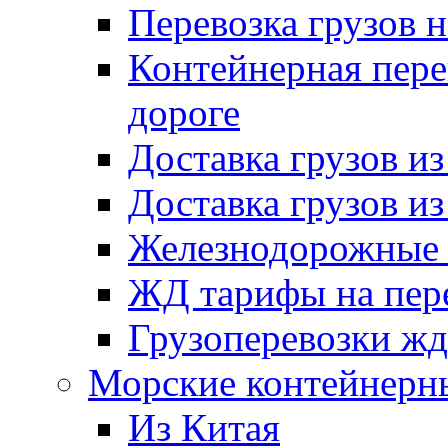
Перевозка грузов 
Контейнерная пере
дороге
Доставка грузов и
Доставка грузов и
Железнодорожные п
ЖД тарифы на пере
Грузоперевозки жд
Морские контейнерн
Из Китая