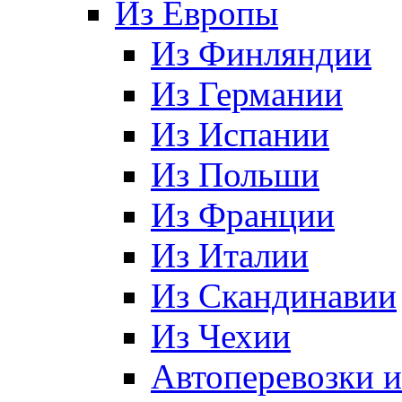
Из Европы
Из Финляндии
Из Германии
Из Испании
Из Польши
Из Франции
Из Италии
Из Скандинавии
Из Чехии
Автоперевозки 