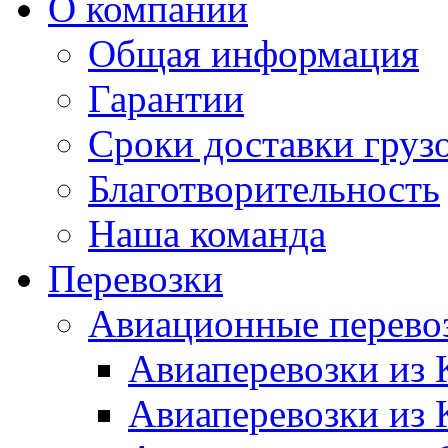
О компании
Общая информация
Гарантии
Сроки доставки груз
Благотворительность
Наша команда
Перевозки
Авиационные перево
Авиаперевозки из 
Авиаперевозки из 