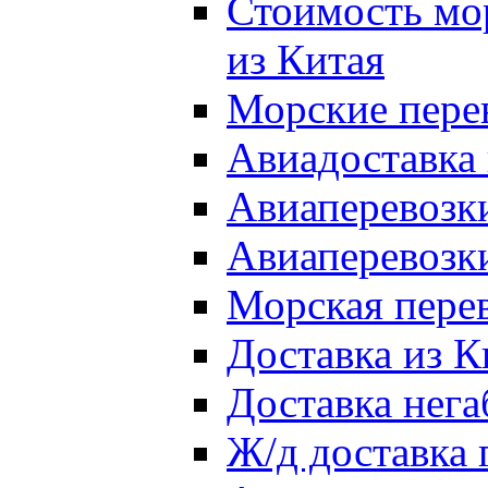
Стоимость мо
из Китая
Морские перев
Авиадоставка 
Авиаперевозки
Авиаперевозки
Морская перев
Доставка из К
Доставка нега
Ж/д доставка 