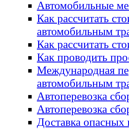
Автомобильные ме
Как рассчитать сто
автомобильным тр
Как рассчитать ст
Как проводить про
Международная пер
автомобильным тр
Автоперевозка сбо
Автоперевозка сбо
Доставка опасных 