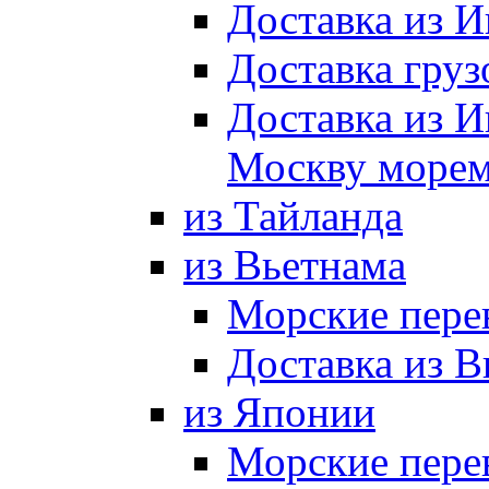
Доставка из И
Доставка груз
Доставка из И
Москву морем
из Тайланда
из Вьетнама
Морские пере
Доставка из В
из Японии
Морские пере