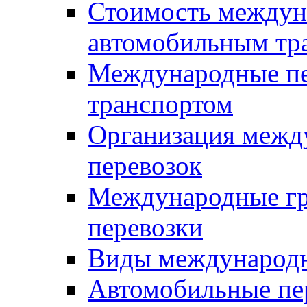
Стоимость междун
автомобильным тр
Международные пе
транспортом
Организация межд
перевозок
Международные гр
перевозки
Виды международн
Автомобильные пе