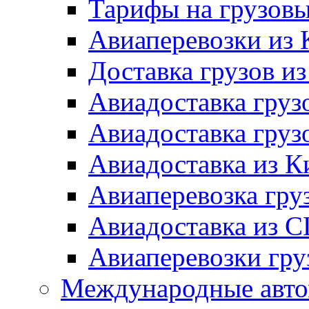
Тарифы на грузовы
Авиаперевозки из 
Доставка грузов и
Авиадоставка груз
Авиадоставка гру
Авиадоставка из К
Авиаперевозка гру
Авиадоставка из 
Авиаперевозки гру
Международные авто