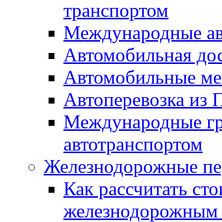
транспортом
Международные ав
Автомобильная дос
Автомобильные ме
Автоперевозка из 
Международные гр
автотранспортом
Железнодорожные пе
Как рассчитать сто
железнодорожным 