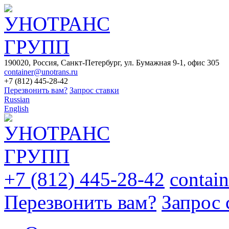
190020, Россия, Санкт-Петербург, ул. Бумажная 9-1, офис 305
container@unotrans.ru
+7 (812) 445-28-42
Перезвонить вам?
Запрос ставки
Russian
English
+7 (812) 445-28-42
contai
Перезвонить вам?
Запрос 