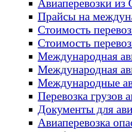
Авиаперевозки из
Прайсы на междун
Стоимость перевоз
Стоимость перевоз
Международная ави
Международная ави
Международные ав
Перевозка грузов 
Документы для ави
Авиаперевозка опа