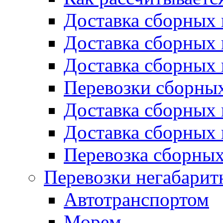
Доставка сборных 
Доставка сборных 
Доставка сборных 
Перевозки сборных
Доставка сборных 
Доставка сборных 
Перевозка сборных
Перевозки негабарит
Автотранспортом
Морем