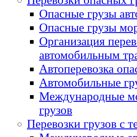
Опасные грузы авт
Опасные грузы мо
Организация перев
автомобильным тр
Автоперевозка опа
Автомобильные гру
Международные мо
грузов
Перевозки грузов с 