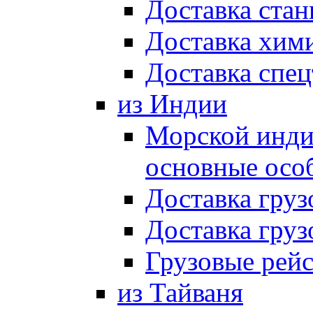
Доставка стан
Доставка хим
Доставка спец
из Индии
Морской индий
основные осо
Доставка груз
Доставка груз
Грузовые рей
из Тайваня