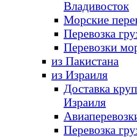
Владивосток
Морские пере
Перевозка гр
Перевозки мо
из Пакистана
из Израиля
Доставка круп
Израиля
Авиаперевозки
Перевозка гру