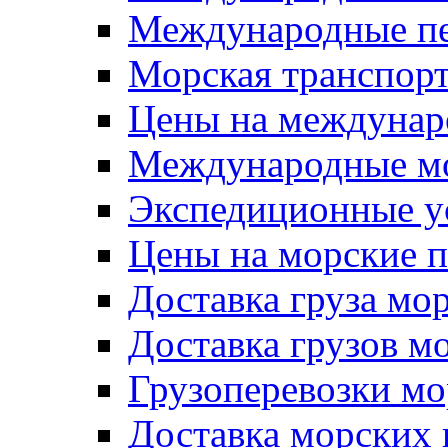
Международные пе
Морская транспор
Цены на междунар
Международные мо
Экспедиционные ус
Цены на морские п
Доставка груза мо
Доставка грузов м
Грузоперевозки м
Доставка морских