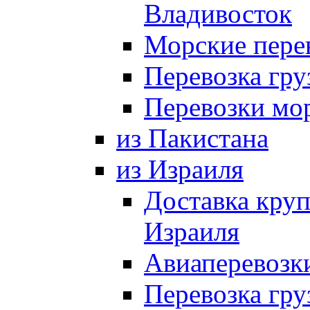
Владивосток
Морские пере
Перевозка гр
Перевозки мо
из Пакистана
из Израиля
Доставка круп
Израиля
Авиаперевозки
Перевозка гру