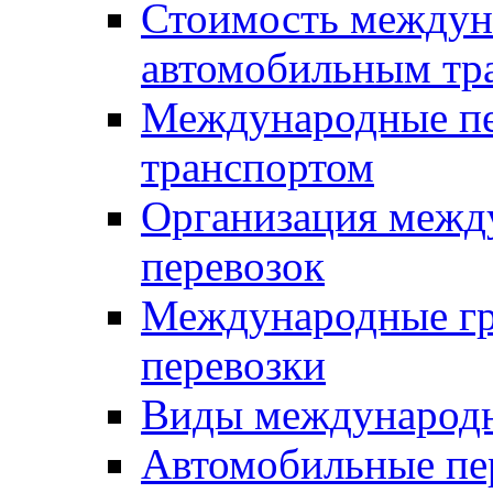
Стоимость междун
автомобильным тр
Международные пе
транспортом
Организация межд
перевозок
Международные гр
перевозки
Виды международн
Автомобильные пе