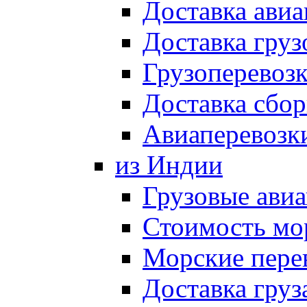
Доставка авиа
Доставка груз
Грузоперевозк
Доставка сбор
Авиаперевозки
из Индии
Грузовые ави
Стоимость мо
Морские пере
Доставка груз