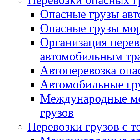
Опасные грузы авт
Опасные грузы мо
Организация перев
автомобильным тр
Автоперевозка опа
Автомобильные гру
Международные мо
грузов
Перевозки грузов с 