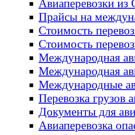
Авиаперевозки из
Прайсы на междун
Стоимость перевоз
Стоимость перевоз
Международная ави
Международная ави
Международные ав
Перевозка грузов 
Документы для ави
Авиаперевозка опа