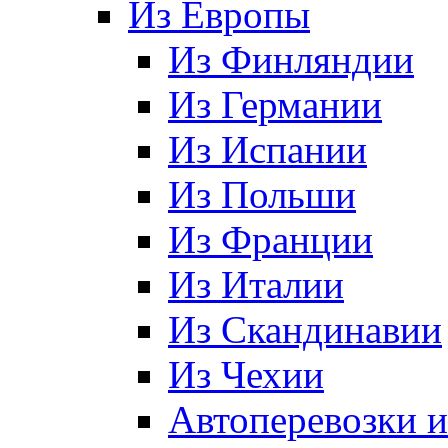
Из Европы
Из Финляндии
Из Германии
Из Испании
Из Польши
Из Франции
Из Италии
Из Скандинавии
Из Чехии
Автоперевозки 