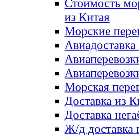
Стоимость мо
из Китая
Морские перев
Авиадоставка 
Авиаперевозки
Авиаперевозки
Морская перев
Доставка из К
Доставка нега
Ж/д доставка 