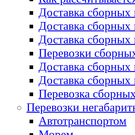
Доставка сборных 
Доставка сборных 
Доставка сборных 
Перевозки сборных
Доставка сборных 
Доставка сборных 
Перевозка сборных
Перевозки негабарит
Автотранспортом
Морем