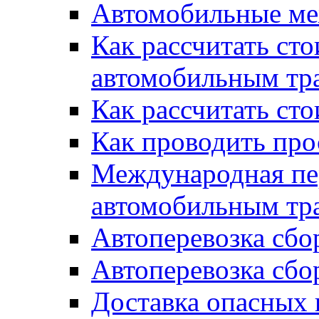
Автомобильные ме
Как рассчитать сто
автомобильным тр
Как рассчитать ст
Как проводить про
Международная пер
автомобильным тр
Автоперевозка сбо
Автоперевозка сбо
Доставка опасных 