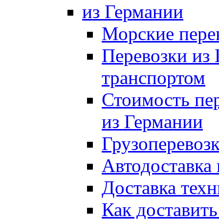
из Германии
Морские пере
Перевозки из
транспортом
Стоимость пер
из Германии
Грузоперевозк
Автодоставка 
Доставка техн
Как доставить