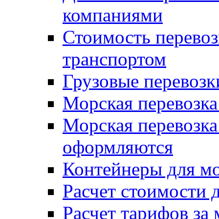
компаниями
Стоимость перевоз
транспортом
Грузовые перевозк
Морская перевозка
Морская перевозка
оформляются
Контейнеры для мо
Расчет стоимости 
Расчет тарифов за