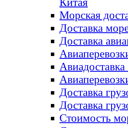
Китая
Морская доста
Доставка мор
Доставка авиа
Авиаперевозки
Авиадоставка 
Авиаперевозки
Доставка груз
Доставка груз
Стоимость мор