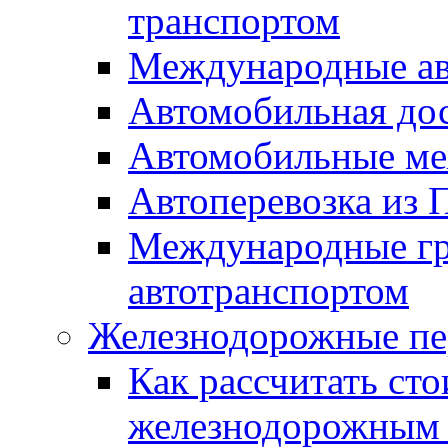
транспортом
Международные ав
Автомобильная дос
Автомобильные ме
Автоперевозка из 
Международные гр
автотранспортом
Железнодорожные пе
Как рассчитать сто
железнодорожным 