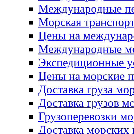
Международные пе
Морская транспор
Цены на междунар
Международные мо
Экспедиционные ус
Цены на морские п
Доставка груза мо
Доставка грузов м
Грузоперевозки м
Доставка морских