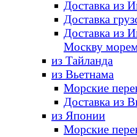
Доставка из И
Доставка груз
Доставка из И
Москву морем
из Тайланда
из Вьетнама
Морские пере
Доставка из В
из Японии
Морские пере