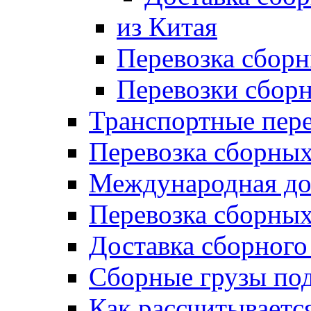
из Китая
Перевозка сборн
Перевозки сбор
Транспортные пере
Перевозка сборных
Международная до
Перевозка сборных
Доставка сборного
Сборные грузы по
Как рассчитываетс