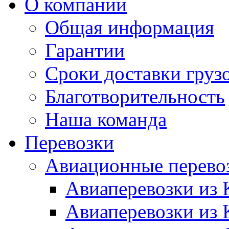
О компании
Общая информация
Гарантии
Сроки доставки груз
Благотворительность
Наша команда
Перевозки
Авиационные перево
Авиаперевозки из 
Авиаперевозки из 