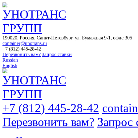
190020, Россия, Санкт-Петербург, ул. Бумажная 9-1, офис 305
container@unotrans.ru
+7 (812) 445-28-42
Перезвонить вам?
Запрос ставки
Russian
English
+7 (812) 445-28-42
contai
Перезвонить вам?
Запрос 