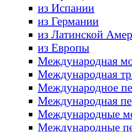
из Испании
из Германии
из Латинской Аме
из Европы
Международная мо
Международная тр
Международное пе
Международная пе
Международные мо
Международные пер