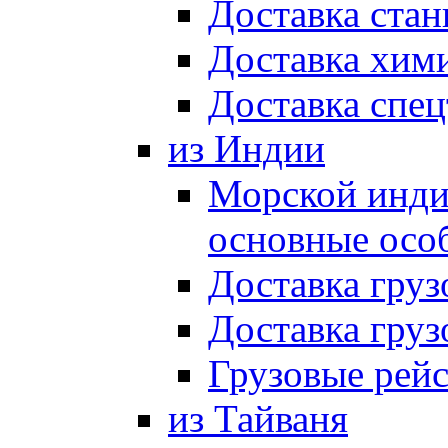
Доставка стан
Доставка хим
Доставка спец
из Индии
Морской индий
основные осо
Доставка груз
Доставка груз
Грузовые рей
из Тайваня