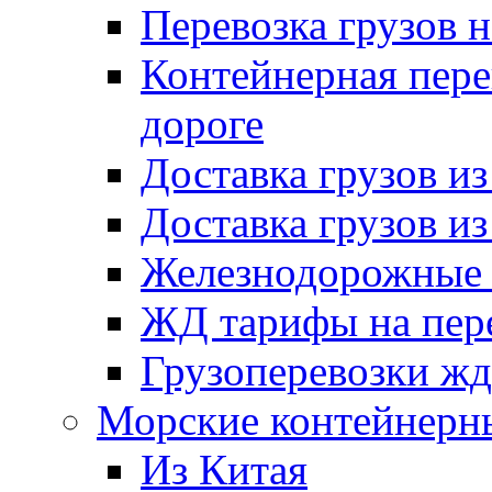
Перевозка грузов 
Контейнерная пере
дороге
Доставка грузов и
Доставка грузов и
Железнодорожные п
ЖД тарифы на пере
Грузоперевозки жд
Морские контейнерн
Из Китая