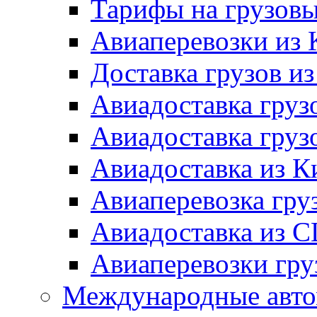
Тарифы на грузовы
Авиаперевозки из 
Доставка грузов и
Авиадоставка груз
Авиадоставка гру
Авиадоставка из К
Авиаперевозка гру
Авиадоставка из 
Авиаперевозки гру
Международные авто