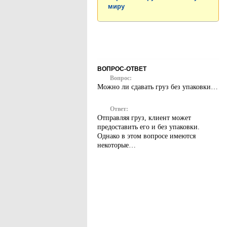
миру
ВОПРОС-ОТВЕТ
Вопрос:
Можно ли сдавать груз без упаковки…
Ответ:
Отправляя груз, клиент может
предоставить его и без упаковки.
Однако в этом вопросе имеются
некоторые…